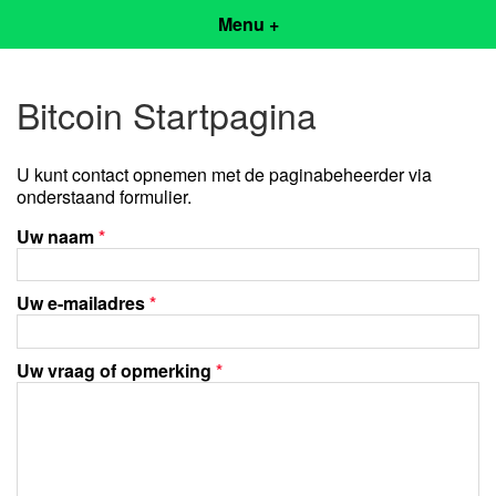
Menu +
Bitcoin Startpagina
U kunt contact opnemen met de paginabeheerder via
onderstaand formulier.
Uw naam
*
Uw e-mailadres
*
Uw vraag of opmerking
*